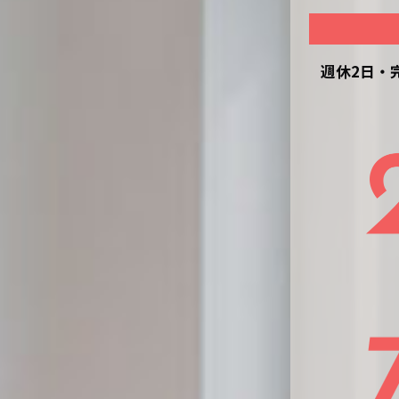
週休2日・