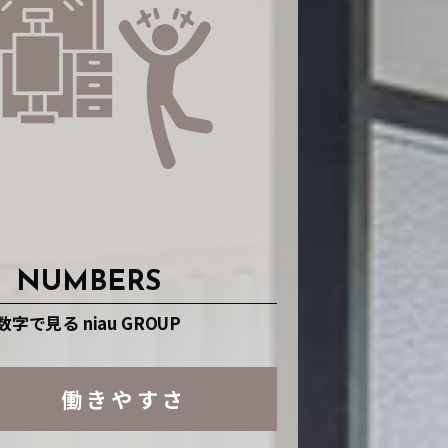
NUMBERS
数字で見る niau GROUP
働きやすさ